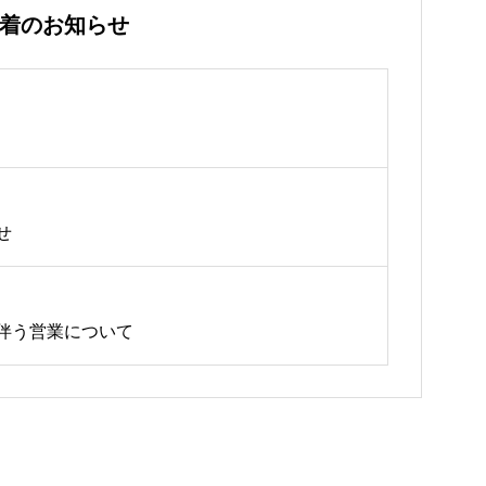
着のお知らせ
せ
伴う営業について