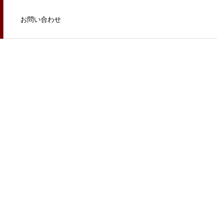
お問い合わせ